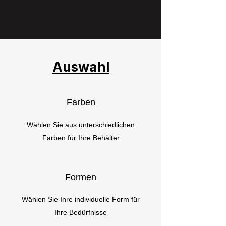
Auswahl
Farben
Wählen Sie aus unterschiedlichen
Farben für Ihre Behälter
Formen
Wählen Sie Ihre individuelle Form für
Ihre Bedürfnisse