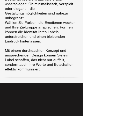
widerspiegelt. Ob minimalistisch, verspielt
oder elegant – die
Gestaltungsmöglichkeiten sind nahezu
unbegrenzt.
Wählen Sie Farben, die Emotionen wecken
und Ihre Zielgruppe ansprechen. Formen
können die Identität Ihres Labels
unterstreichen und einen bleibenden
Eindruck hinterlassen.
Mit einem durchdachten Konzept und
ansprechenden Design können Sie ein
Label schaffen, das nicht nur auffällt,
sondern auch Ihre Werte und Botschaften
effektiv kommuniziert.