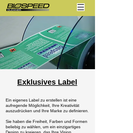
Exklusives Label
Ein eigenes Label zu erstellen ist eine
aufregende Möglichkeit, Ihre Kreativität
auszudrücken und Ihre Marke zu definieren.
Sie haben die Freiheit, Farben und Formen
beliebig zu wählen, um ein einzigartiges
Design zu kreieren, das Ihre Vision