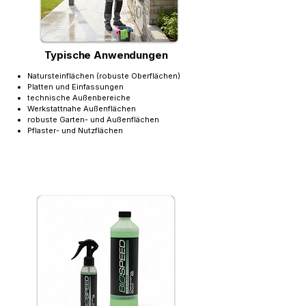
Typische Anwendungen
Natursteinflächen (robuste Oberflächen)
Platten und Einfassungen
technische Außenbereiche
Werkstattnahe Außenflächen
robuste Garten- und Außenflächen
Pflaster- und Nutzflächen