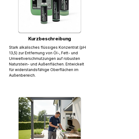
Kurzbeschreibung
Stark alkalisches flüssiges Konzentrat (pH
13,5) zur Entfernung von Öl-, Fett- und
Umweltverschmutzungen auf robusten
Naturstein- und Außenflächen. Entwickelt
für widerstandsfähige Oberflächen im
Außenbereich.