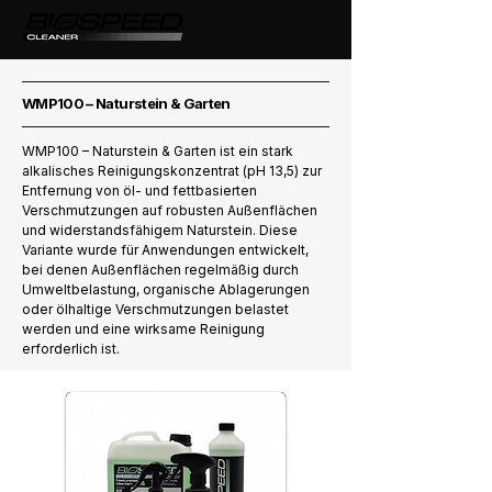
WMP100 – Naturstein & Garten
WMP100 – Naturstein & Garten ist ein stark
alkalisches Reinigungskonzentrat (pH 13,5) zur
Entfernung von öl- und fettbasierten
Verschmutzungen auf robusten Außenflächen
und widerstandsfähigem Naturstein. Diese
Variante wurde für Anwendungen entwickelt,
bei denen Außenflächen regelmäßig durch
Umweltbelastung, organische Ablagerungen
oder ölhaltige Verschmutzungen belastet
werden und eine wirksame Reinigung
erforderlich ist.