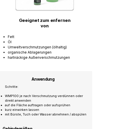
Geeignet zum enfernen
von
Fett
Öl
Umweltverschmutzungen (ölhaltig)
organische Ablagerungen
hartnäckige Außenverschmutzungen
Anwendung
Schritte:
WMP100 je nach Verschmutzung verdünnen oder
direkt anwenden
auf die Fläche auftragen oder aufsprühen
kurz einwirken lassen
mit Bürste, Tuch oder Wasser abnehmen / abspülen
Gebindegrößen