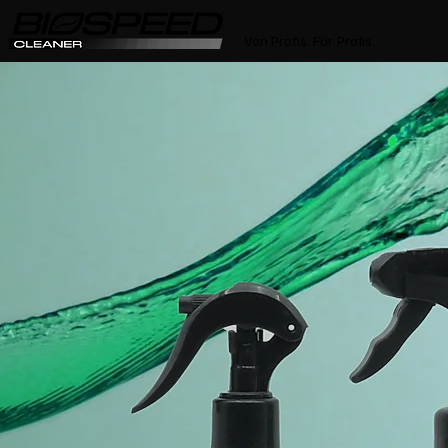
Von Profis. Für Profis.