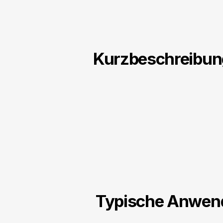
Kurzbeschreibun
Typische Anwen