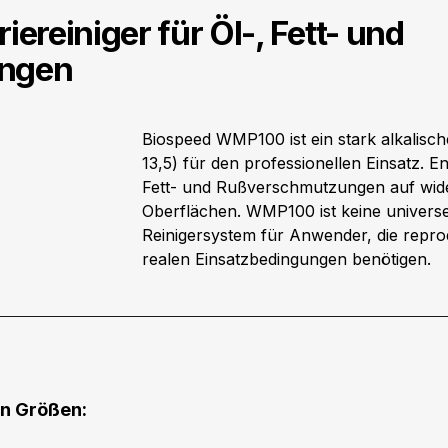
ereiniger für Öl-, Fett- und
ngen
Biospeed WMP100 ist ein stark alkalisc
13,5) für den professionellen Einsatz. E
Fett- und Rußverschmutzungen auf wid
Oberflächen.
WMP100 ist keine universe
Reinigersystem für Anwender, die repro
realen Einsatzbedingungen benötigen.
en Größen: