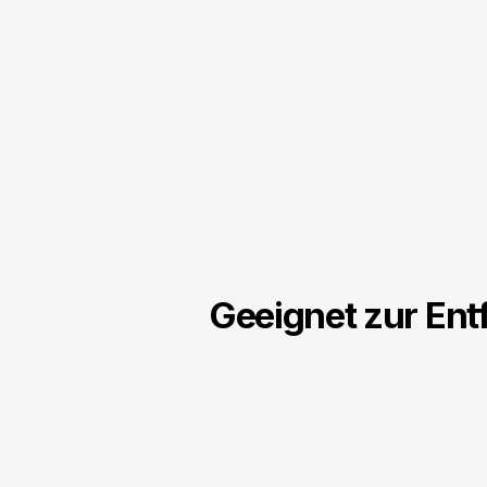
Geeignet zur Ent